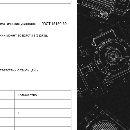
матических условиях по ГОСТ 15150-69.
ии может возрасти в 3 раза.
ветствии с таблицей 2.
Количество
1