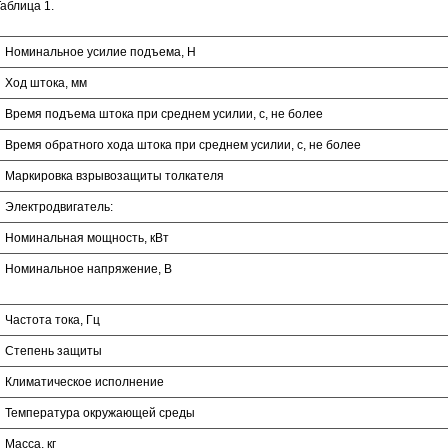
аблица 1.
Номинальное усилие подъема, Н
Ход штока, мм
Время подъема штока при среднем усилии, с, не более
Время обратного хода штока при среднем усилии, с, не более
Маркировка взрывозащиты толкателя
Электродвигатель:
Номинальная мощность, кВт
Номинальное напряжение, В
Частота тока, Гц
Степень защиты
Климатическое исполнение
Температура окружающей среды
Масса, кг